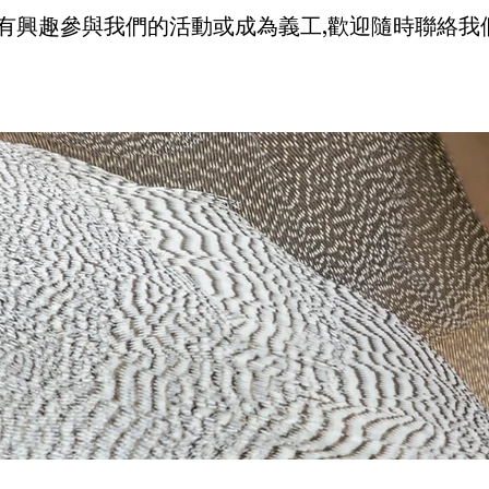
有興趣參與我們的活動或成為義工,歡迎隨時聯絡我