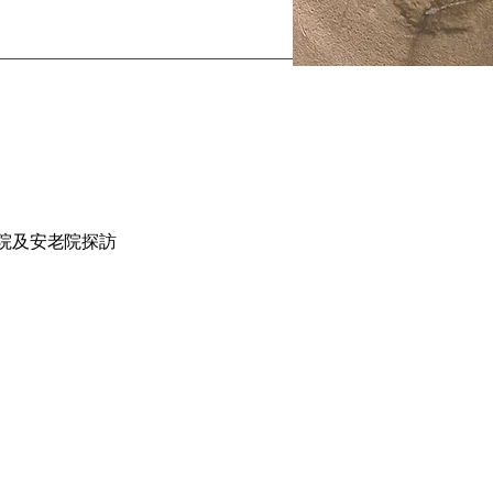
院及安老院探訪